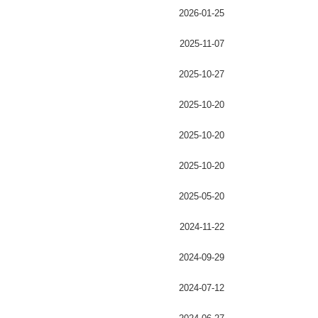
2026-01-25
2025-11-07
2025-10-27
2025-10-20
2025-10-20
2025-10-20
2025-05-20
2024-11-22
2024-09-29
2024-07-12