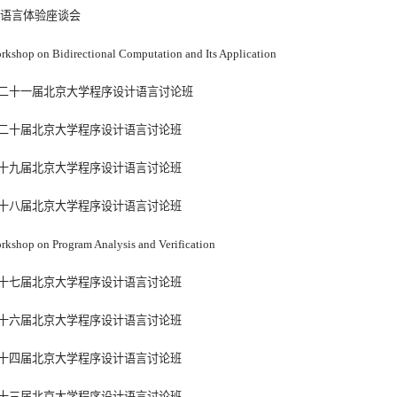
*语言体验座谈会
rkshop on Bidirectional Computation and Its Application
二十一届北京大学程序设计语言讨论班
二十届北京大学程序设计语言讨论班
十九届北京大学程序设计语言讨论班
十八届北京大学程序设计语言讨论班
rkshop on Program Analysis and Verification
十七届北京大学程序设计语言讨论班
十六届北京大学程序设计语言讨论班
十四届北京大学程序设计语言讨论班
十三届北京大学程序设计语言讨论班