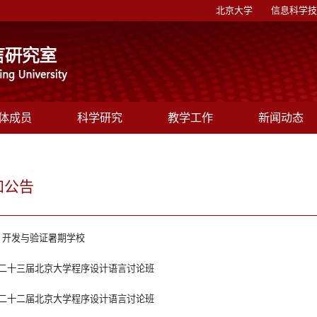
北京大学
信息科学技
|
体成员
科学研究
教学工作
新闻动态
知公告
* 开发与验证暑期学校
二十三届北京大学程序设计语言讨论班
二十二届北京大学程序设计语言讨论班