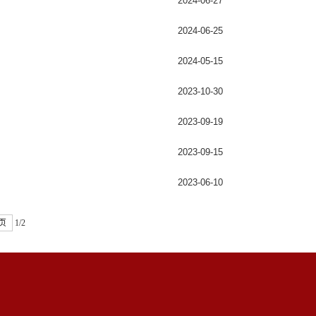
2024-06-27
2024-06-25
2024-05-15
2023-10-30
2023-09-19
2023-09-15
2023-06-10
页
1/2