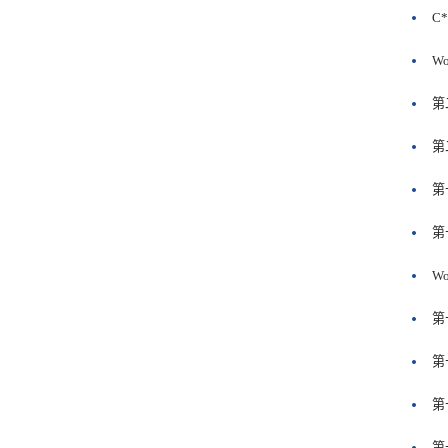
C
Wo
第
第
第
第
Wo
第
第
第
第