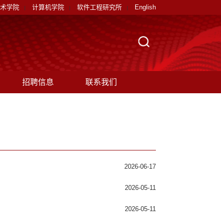
术学院
计算机学院
软件工程研究所
English
|
|
|
招聘信息
联系我们
2026-06-17
2026-05-11
2026-05-11