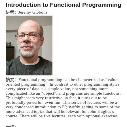
Introduction to Functional Programming
讲者：
Jeremy Gibbons
摘要：
Functional programming can be characterized as “value-
oriented programming”. In contrast to other programming styles,
every piece of data is a simple value, not something more
complicated like an “object”; and programs are simple functions.
This might seem very restrictive; in fact, it turns out to be
profoundly powerful, even fun. This series of lectures will be a
very condensed introduction to FP, swiftly getting to some of the
more advanced topics that will be relevant for John Hughes’s
course. There will be five lectures, each with optional exercises.