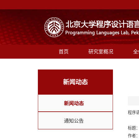
首页
研究室概况
全
新闻动态
新闻动态
程序
通知公告
标题：Ne
作者：