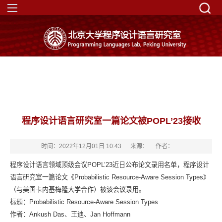
程序设计语言研究室一篇论文被POPL’23接收
时间：2022年12月01日 10:43
来源：
作者：
程序设计语言领域顶级会议POPL’23近日公布论文录用名单，程序设计
语言研究室一篇论文《Probabilistic Resource-Aware Session Types》
（与美国卡内基梅隆大学合作）被该会议录用。
标题：Probabilistic Resource-Aware Session Types
作者：Ankush Das、王迪、Jan Hoffmann